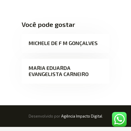
Você pode gostar
MICHELE DE F M GONÇALVES
MARIA EDUARDA
EVANGELISTA CARNEIRO
Desenvolvido por
Agência Impacto Digital