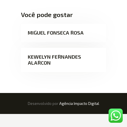
Você pode gostar
MIGUEL FONSECA ROSA
KEWELYN FERNANDES
ALARCON
Desenvolvido por
Agência Impacto Digital