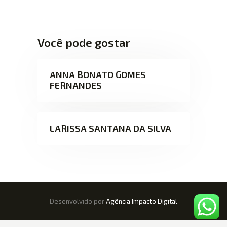
Você pode gostar
ANNA BONATO GOMES
FERNANDES
LARISSA SANTANA DA SILVA
Desenvolvido por
Agência Impacto Digital