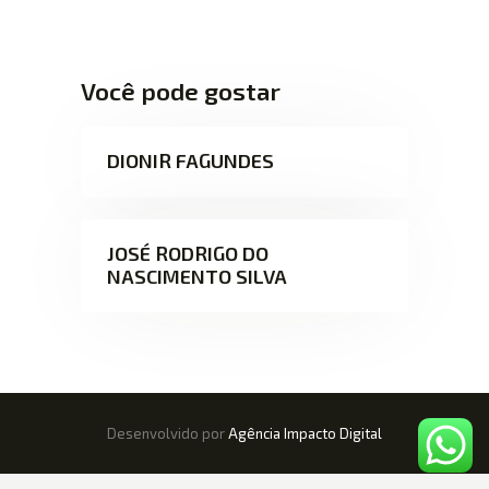
Você pode gostar
DIONIR FAGUNDES
JOSÉ RODRIGO DO
NASCIMENTO SILVA
Desenvolvido por
Agência Impacto Digital