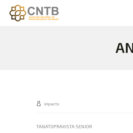
AN
impacto
TANATOPRAXISTA SENIOR