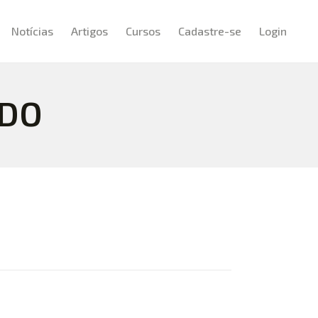
Notícias
Artigos
Cursos
Cadastre-se
Login
EDO