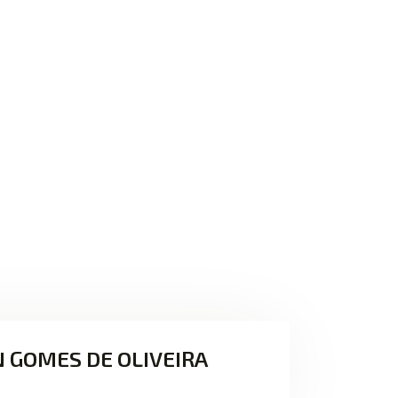
 GOMES DE OLIVEIRA