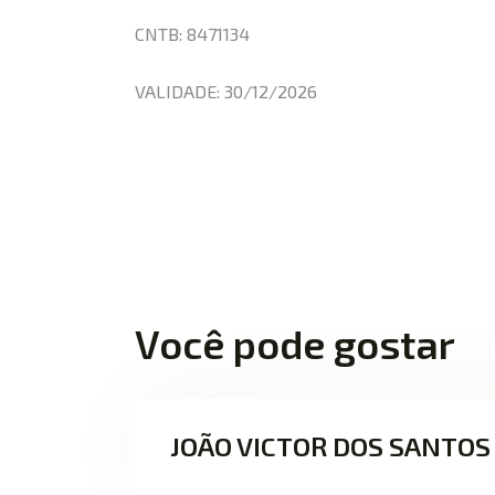
CNTB: 8471134
VALIDADE: 30/12/2026
Você pode gostar
JOÃO VICTOR DOS SANTO