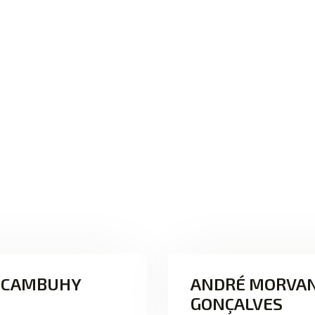
S CAMBUHY
ANDRÉ MORVAN
GONÇALVES