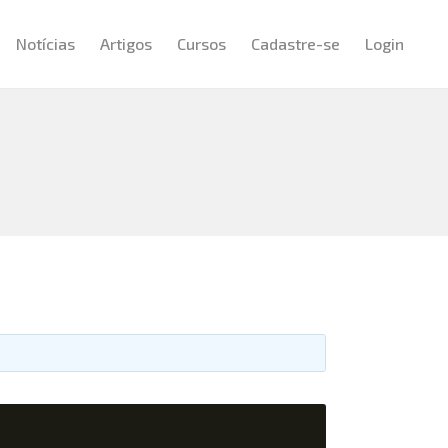
Notícias
Artigos
Cursos
Cadastre-se
Login