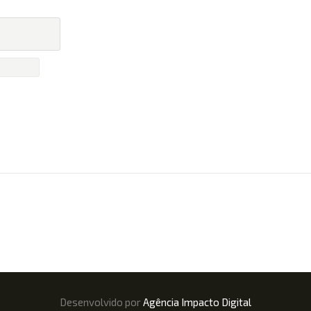
Desenvolvido por
Agência Impacto Digital